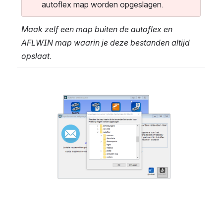
autoflex map worden opgeslagen.
Maak zelf een map buiten de autoflex en 
AFLWIN map waarin je deze bestanden altijd 
opslaat.
Open