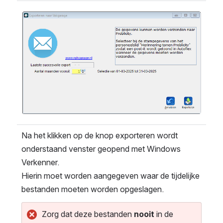
Open
Na het klikken op de knop exporteren wordt 
onderstaand venster geopend met Windows 
Verkenner.
Hierin moet worden aangegeven waar de tijdelijke 
bestanden moeten worden opgeslagen.
Zorg dat deze bestanden 
nooit
in de 