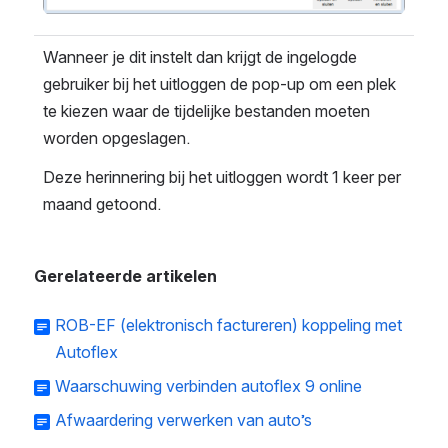
Wanneer je dit instelt dan krijgt de ingelogde 
gebruiker bij het uitloggen de pop-up om een plek 
te kiezen waar de tijdelijke bestanden moeten 
worden opgeslagen.
Deze herinnering bij het uitloggen wordt 1 keer per 
maand getoond.
Gerelateerde artikelen
ROB-EF (elektronisch factureren) koppeling met
Autoflex
Waarschuwing verbinden autoflex 9 online
Afwaardering verwerken van auto’s