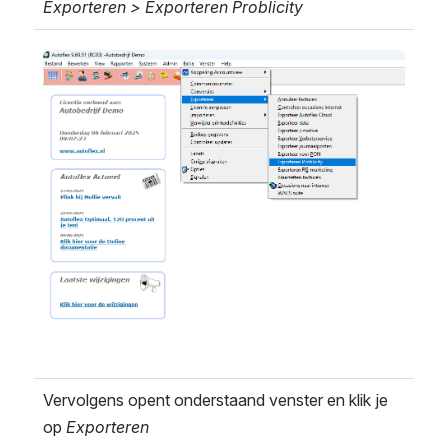
Exporteren > Exporteren Problicity
Open
Vervolgens opent onderstaand venster en klik je 
op 
Exporteren