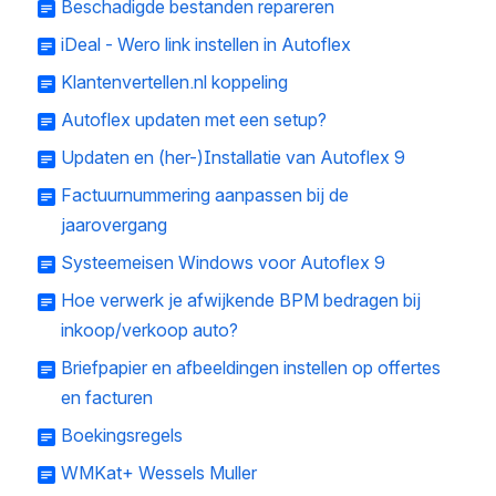
Beschadigde bestanden repareren
iDeal - Wero link instellen in Autoflex
Klantenvertellen.nl koppeling
Autoflex updaten met een setup?
Updaten en (her-)Installatie van Autoflex 9
Factuurnummering aanpassen bij de
jaarovergang
Systeemeisen Windows voor Autoflex 9
Hoe verwerk je afwijkende BPM bedragen bij
inkoop/verkoop auto?
Briefpapier en afbeeldingen instellen op offertes
en facturen
Boekingsregels
WMKat+ Wessels Muller