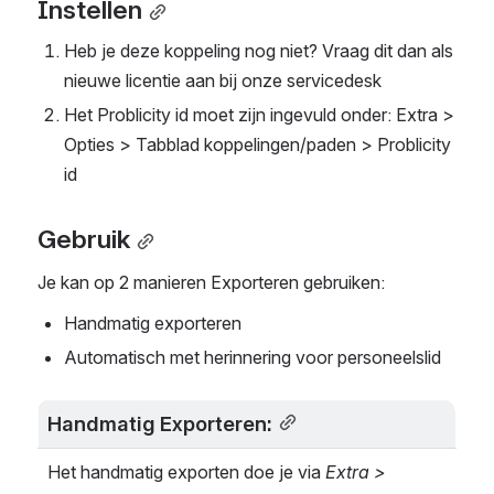
Instellen
Heb je deze koppeling nog niet? Vraag dit dan als 
nieuwe licentie aan bij onze servicedesk
Het Problicity id moet zijn ingevuld onder: Extra > 
Opties > Tabblad koppelingen/paden > Problicity 
id
Gebruik
Je kan op 2 manieren Exporteren gebruiken:
Handmatig exporteren
Automatisch met herinnering voor personeelslid
Handmatig Exporteren:
Het handmatig exporten doe je via 
Extra > 